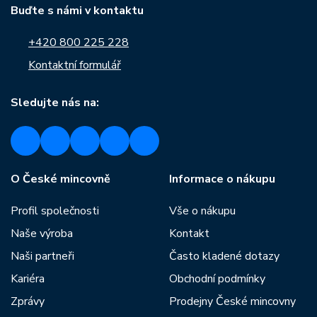
Buďte s námi v kontaktu
+420 800 225 228
Kontaktní formulář
Sledujte nás na:
O České mincovně
Informace o nákupu
Profil společnosti
Vše o nákupu
Naše výroba
Kontakt
Naši partneři
Často kladené dotazy
Kariéra
Obchodní podmínky
Zprávy
Prodejny České mincovny