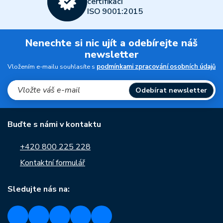
certifikací
ISO 9001:2015
Nenechte si nic ujít a odebírejte náš
newsletter
Vložením e-mailu souhlasíte s
podmínkami zpracování osobních údajů
Odebírat newsletter
Buďte s námi v kontaktu
+420 800 225 228
Kontaktní formulář
Sledujte nás na: