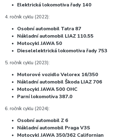
Elektrická lokomotiva řady 140
4. ročník cyklu (2022):
Osobní automobil Tatra 87
Nákladní automobil LIAZ 110.55
Motocykl JAWA 50
Dieselelektrická lokomotiva řady 753
5. ročník cyklu (2023):
Motorové vozidlo Velorex 16/350
Nákladní automobil Škoda LIAZ 706
Motocykl JAWA 500 OHC
Parní lokomotiva 387.0
6. ročník cyklu (2024):
Osobní automobil Z 6
Nákladní automobil Praga V3S
Motocykl JAWA 350/362 Californian