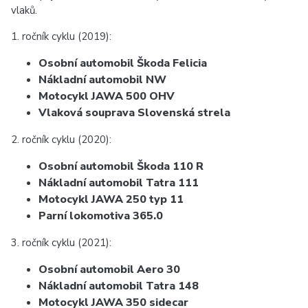
vlaků.
1. ročník cyklu (2019):
Osobní automobil Škoda Felicia
Nákladní automobil NW
Motocykl JAWA 500 OHV
Vlaková souprava Slovenská strela
2. ročník cyklu (2020):
Osobní automobil Škoda 110 R
Nákladní automobil Tatra 111
Motocykl JAWA 250 typ 11
Parní lokomotiva 365.0
3. ročník cyklu (2021):
Osobní automobil Aero 30
Nákladní automobil Tatra 148
Motocykl JAWA 350 sidecar