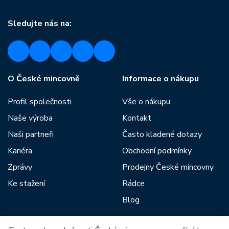
Sledujte nás na:
O České mincovně
Informace o nákupu
Profil společnosti
Vše o nákupu
Naše výroba
Kontakt
Naši partneři
Často kladené dotazy
Kariéra
Obchodní podmínky
Zprávy
Prodejny České mincovny
Ke stažení
Rádce
Blog