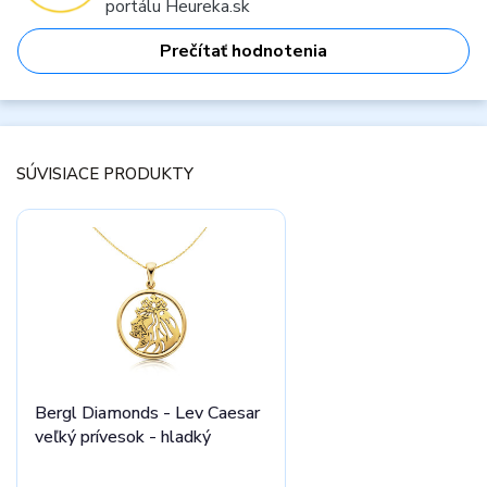
portálu Heureka.sk
Prečítať hodnotenia
SÚVISIACE PRODUKTY
Bergl Diamonds - Lev Caesar
veľký prívesok - hladký