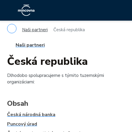
Naši partneri
Česká republika
Naši partneri
Česká republika
Dlhodobo spolupracujeme s týmito tuzemskými
organizáciami:
Obsah
Česká národná banka
Puncový úrad