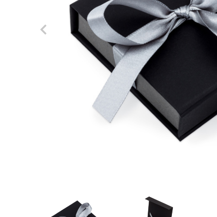
Previous