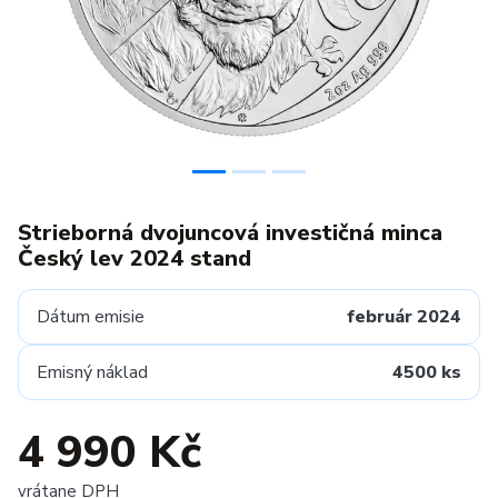
Strieborná dvojuncová investičná minca
Český lev 2024 stand
Dátum emisie
február 2024
Emisný náklad
4500 ks
4 990 Kč
vrátane DPH