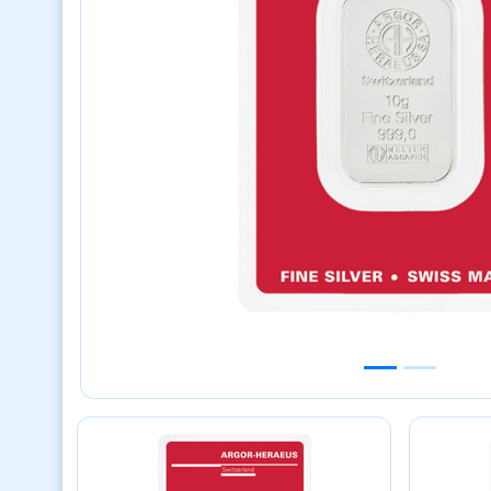
Previous