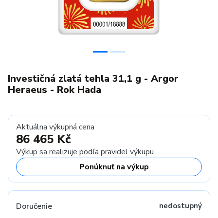
Investičná zlatá tehla 31,1 g - Argor
Heraeus - Rok Hada
Aktuálna výkupná cena
86 465 Kč
Výkup sa realizuje podľa
pravidel výkupu
Ponúknuť na výkup
Doručenie
nedostupný