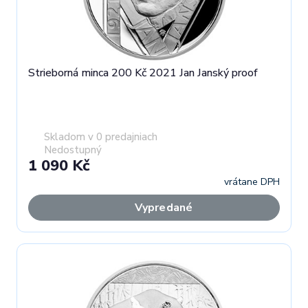
Strieborná minca 200 Kč 2021 Jan Janský proof
Skladom v 0 predajniach
Nedostupný
1 090 Kč
vrátane DPH
Vypredané