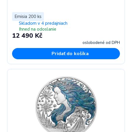
Emisia 200 ks
Skladom v 4 predajniach
Ihneď na odoslanie
12 490 Kč
oslobodené od DPH
Pridať do košíka