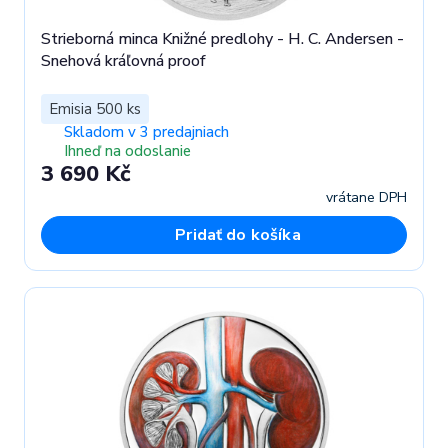
Strieborná minca Knižné predlohy - H. C. Andersen -
Snehová kráľovná proof
Emisia 500 ks
Skladom v 3 predajniach
Ihneď na odoslanie
3 690 Kč
vrátane DPH
Pridať do košíka