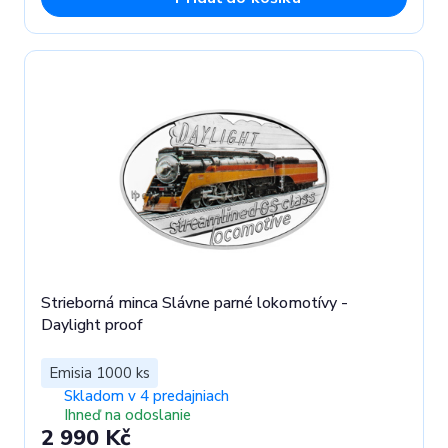
Strieborná minca Slávne parné lokomotívy -
Daylight proof
Emisia 1000 ks
Skladom v 4 predajniach
Ihneď na odoslanie
2 990 Kč