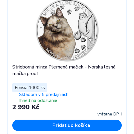
Strieborná minca Plemená mačiek - Nórska lesná
mačka proof
Emisia 1000 ks
Skladom v 5 predajniach
Ihneď na odoslanie
2 990 Kč
vrátane DPH
Pridať do košíka