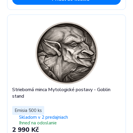
Strieborná minca Mytologické postavy - Goblin
stand
Emisia 500 ks
Skladom v 2 predajniach
Ihneď na odoslanie
2 990 Kč