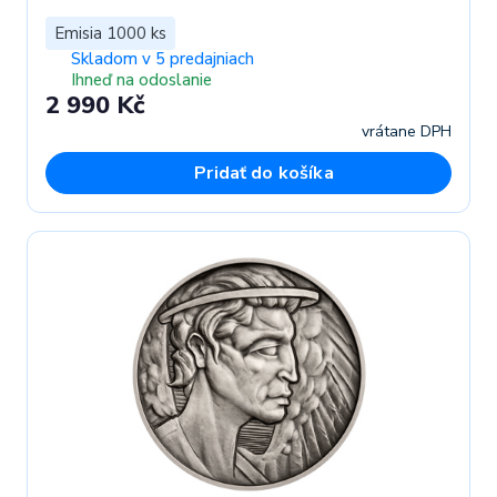
Emisia 1000 ks
Skladom v 5 predajniach
Ihneď na odoslanie
2 990 Kč
vrátane DPH
Pridať do košíka