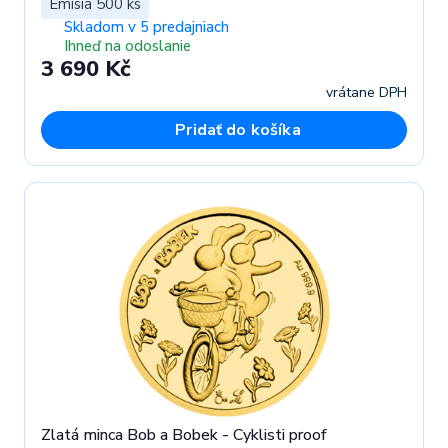
Emisia 500 ks
Skladom v 5 predajniach
Ihneď na odoslanie
3 690 Kč
vrátane DPH
Pridať do košíka
Zlatá minca Bob a Bobek - Cyklisti proof