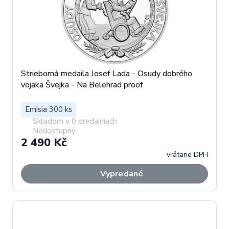
Strieborná medaila Josef Lada - Osudy dobrého
vojaka Švejka - Na Belehrad proof
Emisia 300 ks
Skladom v 0 predajniach
Nedostupný
2 490 Kč
vrátane DPH
Vypredané