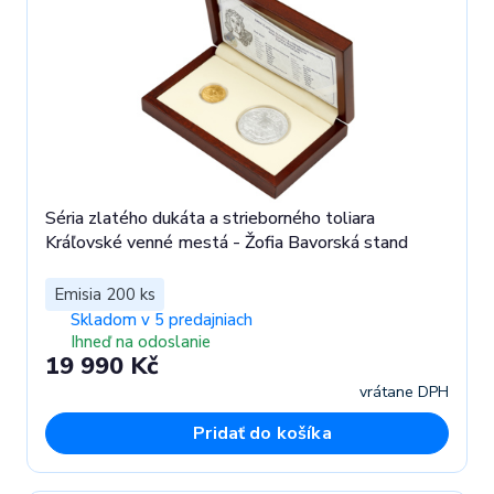
Séria zlatého dukáta a strieborného toliara
Kráľovské venné mestá - Žofia Bavorská stand
Emisia 200 ks
Skladom v 5 predajniach
Ihneď na odoslanie
19 990 Kč
vrátane DPH
Pridať do košíka