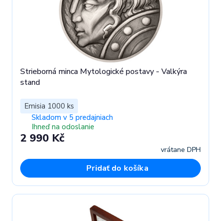
Strieborná minca Mytologické postavy - Valkýra
stand
Emisia 1000 ks
Skladom v 5 predajniach
Ihneď na odoslanie
2 990 Kč
vrátane DPH
Pridať do košíka