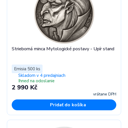
Strieborná minca Mytologické postavy - Upír stand
Emisia 500 ks
Skladom v 4 predajniach
Ihneď na odoslanie
2 990 Kč
vrátane DPH
Pridať do košíka