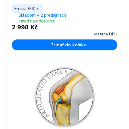
Emisia 500 ks
Skladom v 2 predajniach
Ihneď na odoslanie
2 990 Kč
vrátane DPH
Pridať do košíka