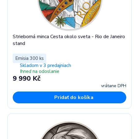
Strieborná minca Cesta okolo sveta - Rio de Janeiro
stand
Emisia 300 ks
Skladom v 3 predajniach
Ihneď na odoslanie
9 990 Kč
vrátane DPH
Pridať do košíka