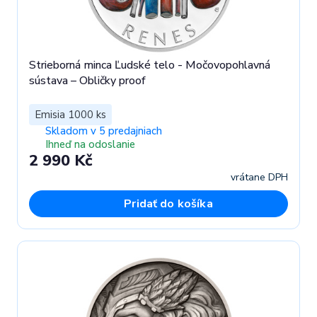
Strieborná minca Ľudské telo - Močovopohlavná
sústava – Obličky proof
Emisia 1000 ks
Skladom v 5 predajniach
Ihneď na odoslanie
2 990 Kč
vrátane DPH
Pridať do košíka