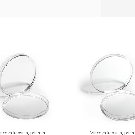
ncová kapsula, priemer
Mincová kapsula, prie