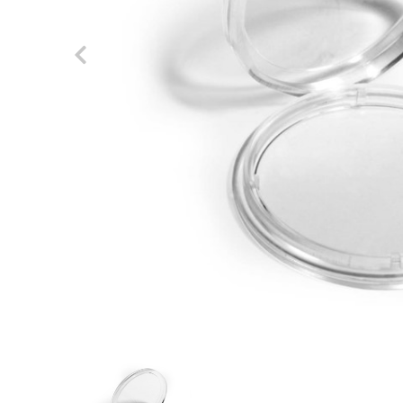
Previous