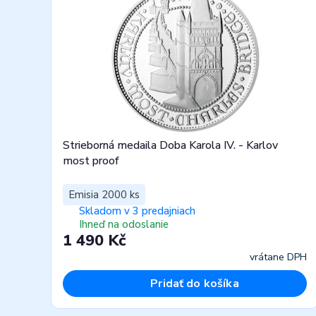
Strieborná medaila Doba Karola IV. - Karlov
most proof
Emisia 2000 ks
Skladom v 3 predajniach
Ihneď na odoslanie
1 490 Kč
vrátane DPH
Pridať do košíka