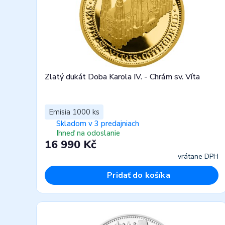
Zlatý dukát Doba Karola IV. - Chrám sv. Víta
Emisia 1000 ks
Skladom v 3 predajniach
Ihneď na odoslanie
16 990 Kč
vrátane DPH
Pridať do košíka