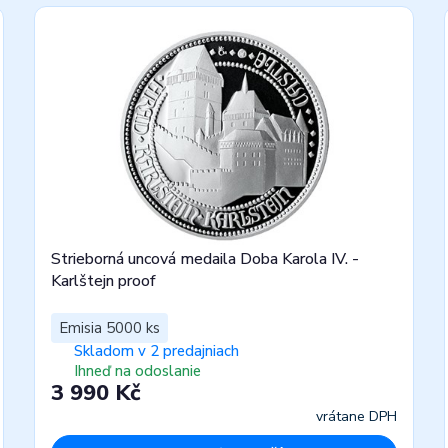
Strieborná uncová medaila Doba Karola IV. -
Karlštejn proof
Emisia 5000 ks
Skladom v 2 predajniach
Ihneď na odoslanie
3 990 Kč
vrátane DPH