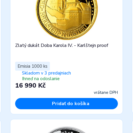
Zlatý dukát Doba Karola IV. - Karlštejn proof
Emisia 1000 ks
Skladom v 3 predajniach
Ihneď na odoslanie
16 990 Kč
vrátane DPH
Pridať do košíka