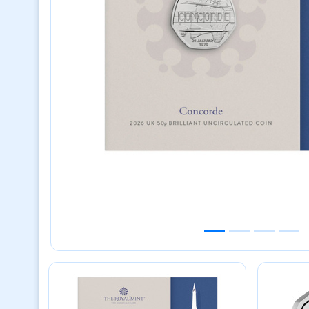
Previous