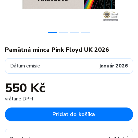
Pamätná minca Pink Floyd UK 2026
Dátum emisie
január 2026
550 Kč
vrátane DPH
Pridať do košíka