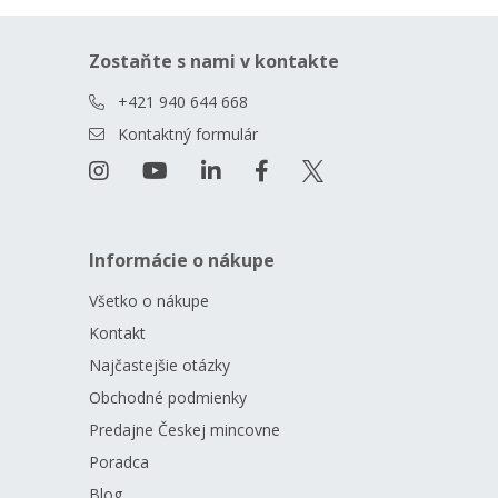
Zostaňte s nami v kontakte
+421 940 644 668
Kontaktný formulár
Informácie o nákupe
Všetko o nákupe
Kontakt
Najčastejšie otázky
Obchodné podmienky
Predajne Českej mincovne
Poradca
Blog