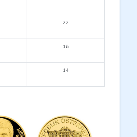
22
18
14