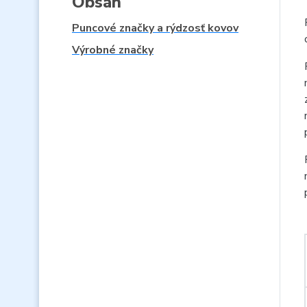
Obsah
Puncové značky a rýdzosť kovov
Výrobné značky