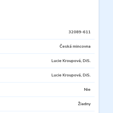
32089-611
Česká mincovna
Lucie Kroupová, DiS.
Lucie Kroupová, DiS.
Nie
Žiadny