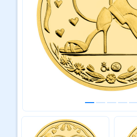
Previous