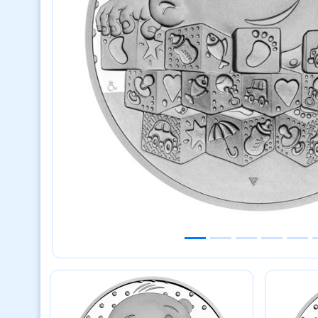
Previous