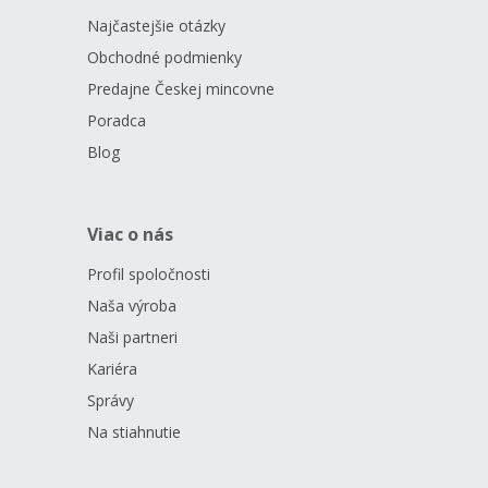
Najčastejšie otázky
Obchodné podmienky
Predajne Českej mincovne
Poradca
Blog
Viac o nás
Profil spoločnosti
Naša výroba
Naši partneri
Kariéra
Správy
Na stiahnutie