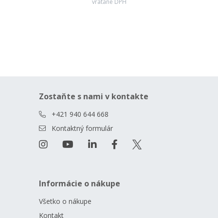
vrátane DPH
Zostaňte s nami v kontakte
+421 940 644 668
Kontaktný formulár
Informácie o nákupe
Všetko o nákupe
Kontakt