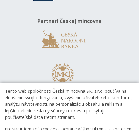
Partneri Českej mincovne
Tento web spoločnosti Česká mincovna SK, s.r.o. používa na
zlepšenie svojho fungovania, zvýšenie užívateľského komfortu,
analýzu návštevnosti, na personalizáciu obsahu a reklám a
lepšie cielenie reklamy súbory cookies a poskytuje
používateľské dáta tretím stranám.
Pre viac informácií o cookies a ochrane Vášho súkromia kliknete sem.