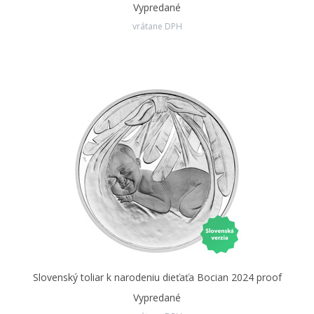
Vypredané
vrátane DPH
Slovenský toliar k narodeniu dieťaťa Bocian 2024 proof
Vypredané