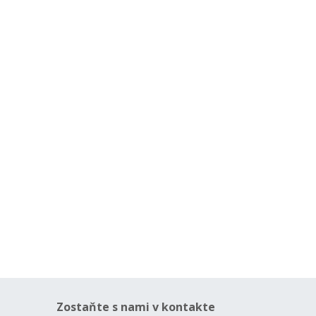
Zostaňte s nami v kontakte