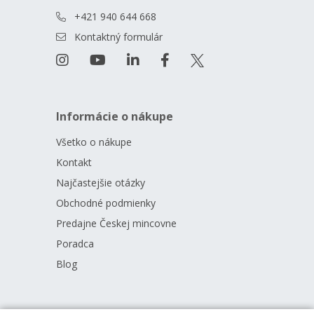
+421 940 644 668
Kontaktný formulár
Informácie o nákupe
Všetko o nákupe
Kontakt
Najčastejšie otázky
Obchodné podmienky
Predajne Českej mincovne
Poradca
Blog