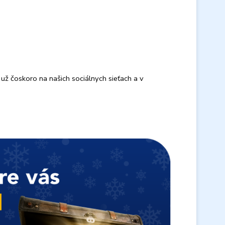
 už čoskoro na našich sociálnych sieťach a v