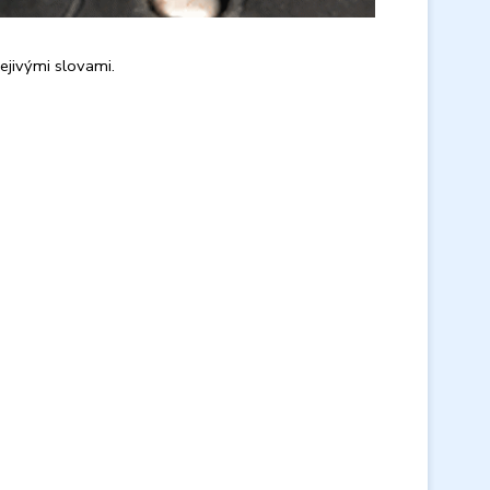
ejivými slovami.