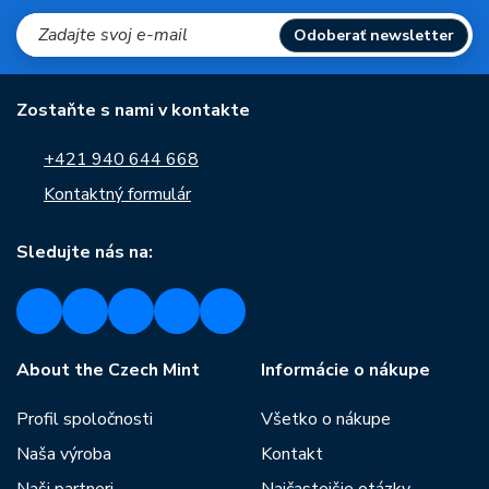
Odoberať newsletter
Zostaňte s nami v kontakte
+421 940 644 668
Kontaktný formulár
Sledujte nás na:
About the Czech Mint
Informácie o nákupe
Profil spoločnosti
Všetko o nákupe
Naša výroba
Kontakt