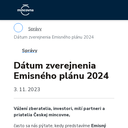
Správy
Dátum zverejnenia Emisného plánu 2024
Správy
Dátum zverejnenia
Emisného plánu 2024
3. 11. 2023
Vážení zberatelia, investori, milí partneri a
priatelia Českej mincovne,
často sa nás pýtate, kedy predstavíme
Emisný