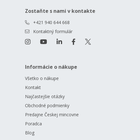
Zostaňte s nami v kontakte
+421 940 644 668
Kontaktný formulár
Informácie o nákupe
Všetko o nákupe
Kontakt
Najčastejšie otázky
Obchodné podmienky
Predajne Českej mincovne
Poradca
Blog