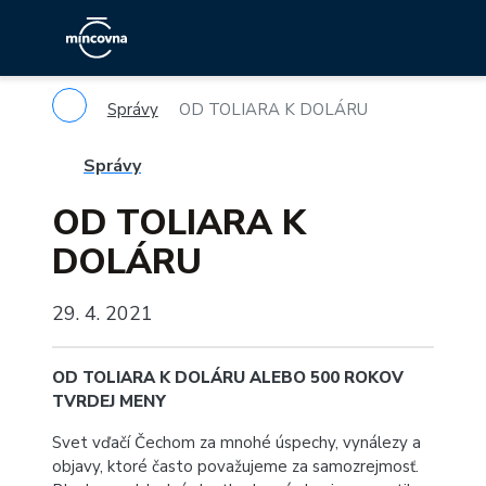
Správy
OD TOLIARA K DOLÁRU
Správy
OD TOLIARA K
DOLÁRU
29. 4. 2021
OD TOLIARA K DOLÁRU ALEBO 500 ROKOV
TVRDEJ MENY
Svet vďačí Čechom za mnohé úspechy, vynálezy a
objavy, ktoré často považujeme za samozrejmosť.