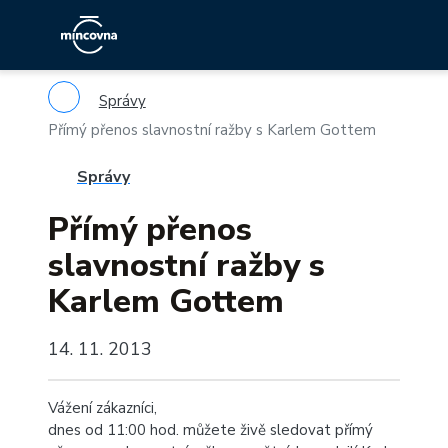
Správy
Přímý přenos slavnostní ražby s Karlem Gottem
Správy
Přímý přenos
slavnostní ražby s
Karlem Gottem
14. 11. 2013
Vážení zákazníci,
dnes od 11:00 hod. můžete živě sledovat přímý