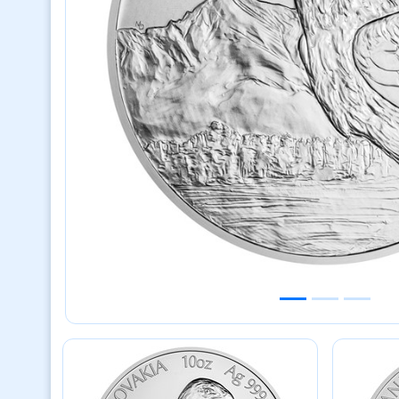
Previous