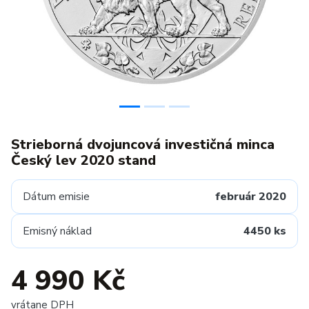
Strieborná dvojuncová investičná minca
Český lev 2020 stand
Dátum emisie
február 2020
Emisný náklad
4450 ks
4 990 Kč
vrátane DPH