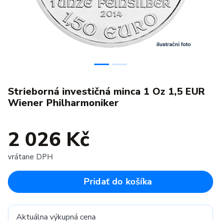
Strieborná investičná minca 1 Oz 1,5 EUR
Wiener Philharmoniker
2 026 Kč
vrátane DPH
Pridať do košíka
Aktuálna výkupná cena