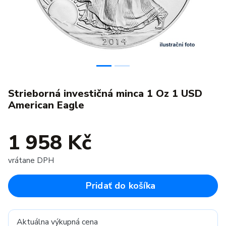
Strieborná investičná minca 1 Oz 1 USD
American Eagle
1 958 Kč
vrátane DPH
Pridať do košíka
Aktuálna výkupná cena