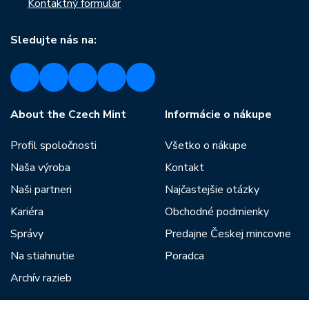
Kontaktný formulár
Sledujte nás na:
About the Czech Mint
Informácie o nákupe
Profil spoločnosti
Všetko o nákupe
Naša výroba
Kontakt
Naši partneri
Najčastejšie otázky
Kariéra
Obchodné podmienky
Správy
Predajne Českej mincovne
Na stiahnutie
Poradca
Archív razieb