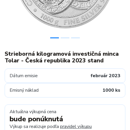
Strieborná kilogramová investičná minca
Tolar - Česká republika 2023 stand
Dátum emisie
február 2023
Emisný náklad
1000 ks
Aktuálna výkupná cena
bude ponúknutá
Výkup sa realizuje podľa
pravidel výkupu