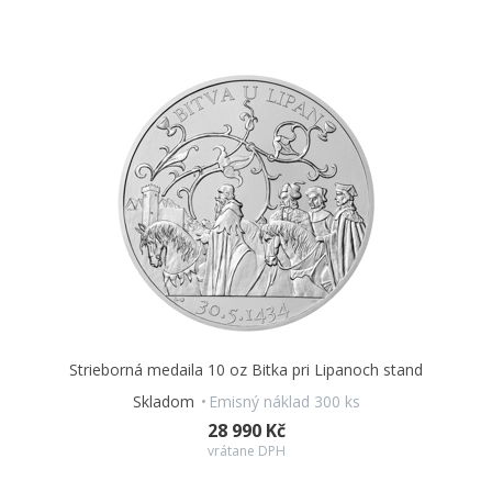
Strieborná medaila 10 oz Bitka pri Lipanoch stand
Skladom
Emisný náklad 300 ks
28 990 Kč
vrátane DPH