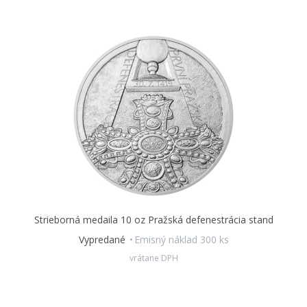
Strieborná medaila 10 oz Pražská defenestrácia stand
Vypredané
Emisný náklad 300 ks
vrátane DPH