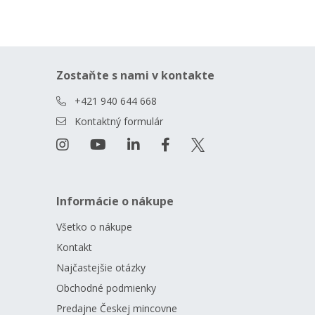
Zostaňte s nami v kontakte
+421 940 644 668
Kontaktný formulár
Informácie o nákupe
Všetko o nákupe
Kontakt
Najčastejšie otázky
Obchodné podmienky
Predajne Českej mincovne