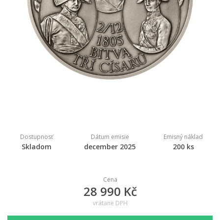
Dostupnosť
Dátum emisie
Emisný náklad
Skladom
december 2025
200 ks
Cena
28 990 Kč
vrátane DPH