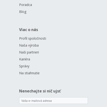
Poradca
Blog
Viac o nás
Profil spoločnosti
Naša výroba
Naši partneri
Kariéra
Správy
Na stiahnutie
Nenechajte si nič ujsť