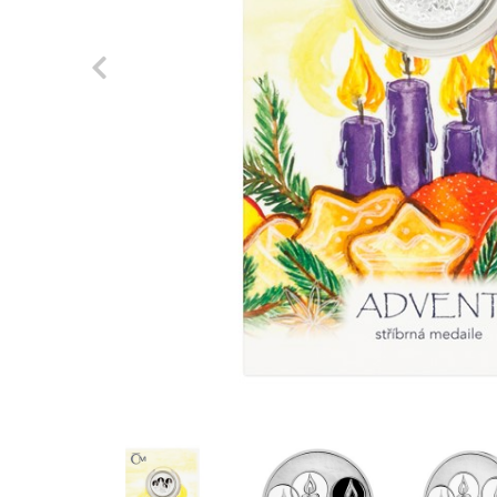
Previous