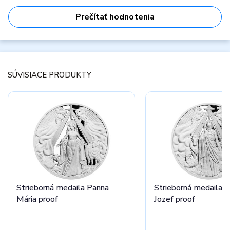
Prečítať hodnotenia
SÚVISIACE PRODUKTY
Strieborná medaila Panna
Strieborná medaila 
Mária proof
Jozef proof