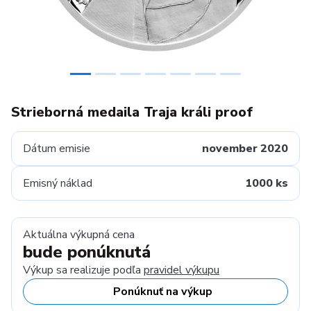
Strieborná medaila Traja králi proof
Dátum emisie
november 2020
Emisný náklad
1000 ks
Aktuálna výkupná cena
bude ponúknutá
Výkup sa realizuje podľa
pravidel výkupu
Ponúknuť na výkup