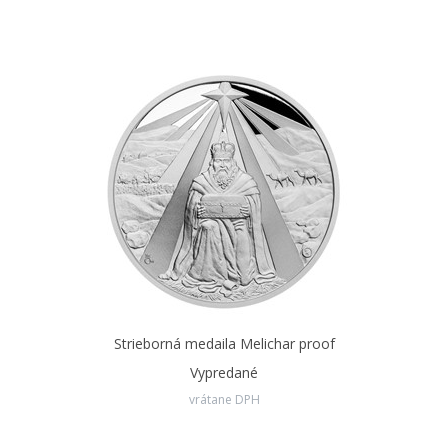
Strieborná medaila Melichar proof
Vypredané
vrátane DPH