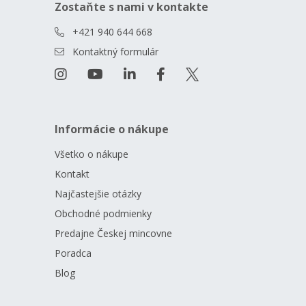
Zostaňte s nami v kontakte
+421 940 644 668
Kontaktný formulár
Informácie o nákupe
Všetko o nákupe
Kontakt
Najčastejšie otázky
Obchodné podmienky
Predajne Českej mincovne
Poradca
Blog