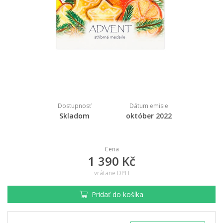
Dostupnosť
Dátum emisie
Skladom
október 2022
Cena
1 390 Kč
vrátane DPH
Pridať do košíka