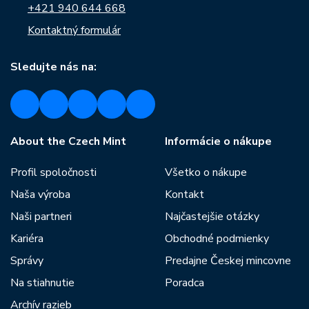
+421 940 644 668
Kontaktný formulár
Sledujte nás na:
About the Czech Mint
Informácie o nákupe
Profil spoločnosti
Všetko o nákupe
Naša výroba
Kontakt
Naši partneri
Najčastejšie otázky
Kariéra
Obchodné podmienky
Správy
Predajne Českej mincovne
Na stiahnutie
Poradca
Archív razieb