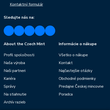
Kontaktný formulár
Sledujte nás na:
About the Czech Mint
Informácie o nákupe
Profil spoločnosti
Všetko o nákupe
Naša výroba
Kontakt
Naši partneri
Najčastejšie otázky
Kariéra
Obchodné podmienky
Správy
Predajne Českej mincovne
Na stiahnutie
Poradca
Archív razieb