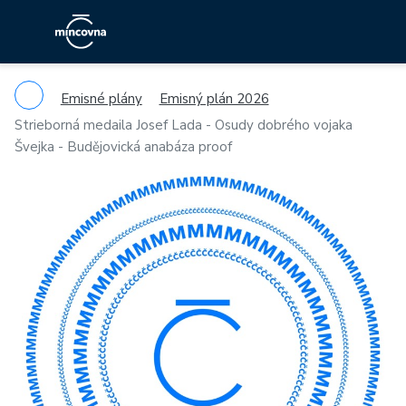
Emisné plány
Emisný plán 2026
Strieborná medaila Josef Lada - Osudy dobrého vojaka
Švejka - Budějovická anabáza proof