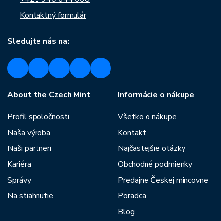
Kontaktný formulár
Sledujte nás na:
About the Czech Mint
Informácie o nákupe
Profil spoločnosti
Všetko o nákupe
Naša výroba
Kontakt
Naši partneri
Najčastejšie otázky
Kariéra
Obchodné podmienky
Správy
Predajne Českej mincovne
Na stiahnutie
Poradca
Blog