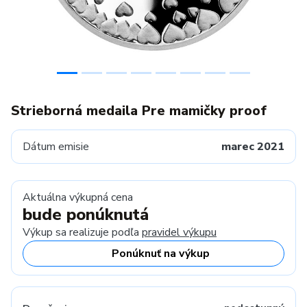
Strieborná medaila Pre mamičky proof
Dátum emisie
marec 2021
Aktuálna výkupná cena
bude ponúknutá
Výkup sa realizuje podľa
pravidel výkupu
Ponúknuť na výkup