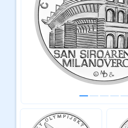
Previous