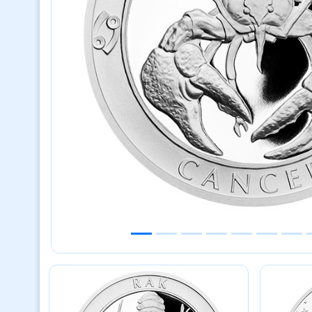
Previous