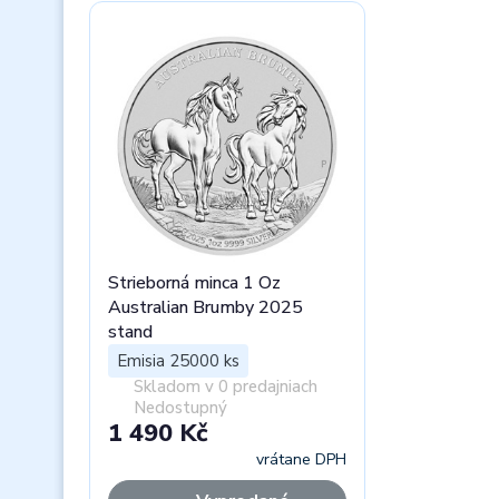
Strieborná minca 1 Oz
Australian Brumby 2025
stand
Emisia 25000 ks
Skladom v 0 predajniach
Nedostupný
1 490 Kč
vrátane DPH