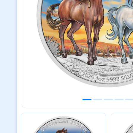
Previous