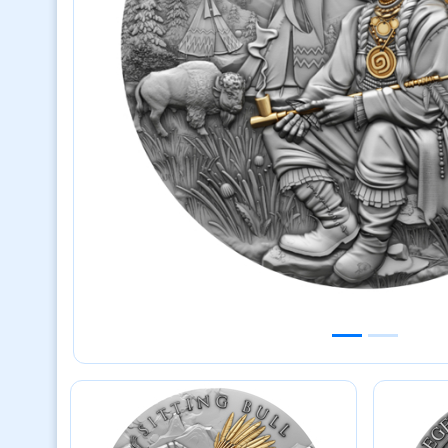
Previous