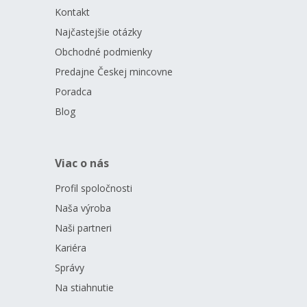
Kontakt
Najčastejšie otázky
Obchodné podmienky
Predajne Českej mincovne
Poradca
Blog
Viac o nás
Profil spoločnosti
Naša výroba
Naši partneri
Kariéra
Správy
Na stiahnutie