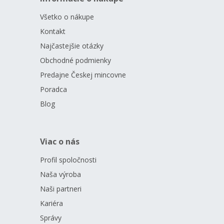
Všetko o nákupe
Kontakt
Najčastejšie otázky
Obchodné podmienky
Predajne Českej mincovne
Poradca
Blog
Viac o nás
Profil spoločnosti
Naša výroba
Naši partneri
Kariéra
Správy