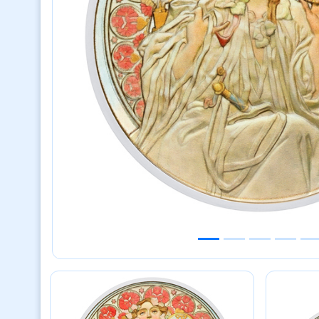
Previous