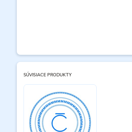
SÚVISIACE PRODUKTY