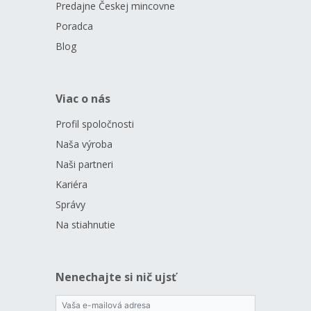
Predajne Českej mincovne
Poradca
Blog
Viac o nás
Profil spoločnosti
Naša výroba
Naši partneri
Kariéra
Správy
Na stiahnutie
Nenechajte si nič ujsť