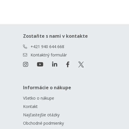
Zostaňte s nami v kontakte
+421 940 644 668
Kontaktný formulár
Informácie o nákupe
Všetko o nákupe
Kontakt
Najčastejšie otázky
Obchodné podmienky