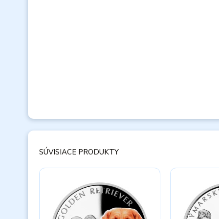
SÚVISIACE PRODUKTY