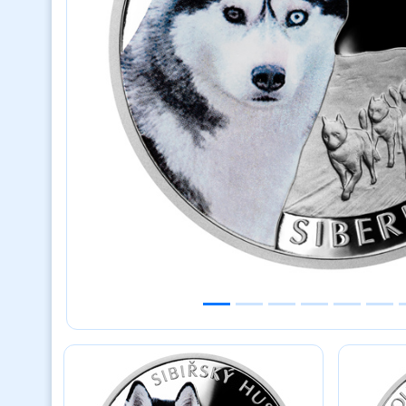
Previous